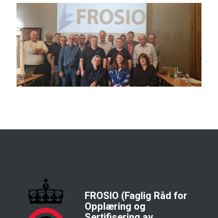
FROSIO (Faglig Råd for
Opplæring og
Sertifisering av