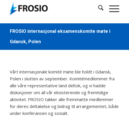
FROSIO internasjonal eksamenskomite møte i
Gdansk, Polen
Vårt internasjonale komité møte ble holdt i Gdansk,
Polen i slutten av september. Komitémedlemmer fra
alle våre representative land deltok, og vi hadde
diskusjoner om all vår eksisterende og fremtidige
aktivitet. FROSIO takker alle fremmøtte medlemmer
for deres deltakelse og bidrag til arrangementet, både
under konferansen og sosialt.