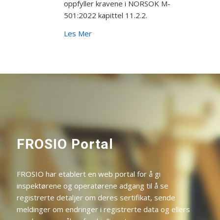
oppfyller kravene i NORSOK M-
501:2022 kapittel 11.2.2.
Les Mer
FROSIO Portal
FROSIO har etablert en web portal for å gi
inspektørene og operatørene adgang til å se
registrerte detaljer om deres sertifikat, sende
meldinger om endringer i registrerte data og ellers