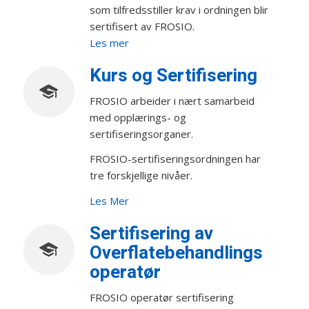
som tilfredsstiller krav i ordningen blir
sertifisert av FROSIO.
Les mer
Kurs og Sertifisering
FROSIO arbeider i nært samarbeid
med opplærings- og
sertifiseringsorganer.
FROSIO-sertifiseringsordningen har
tre forskjellige nivåer.
Les Mer
Sertifisering av
Overflatebehandlings
operatør
FROSIO operatør sertifisering