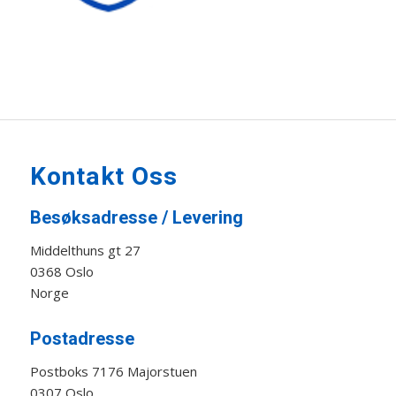
Kontakt Oss
Besøksadresse / Levering
Middelthuns gt 27
0368 Oslo
Norge
Postadresse
Postboks 7176 Majorstuen
0307 Oslo