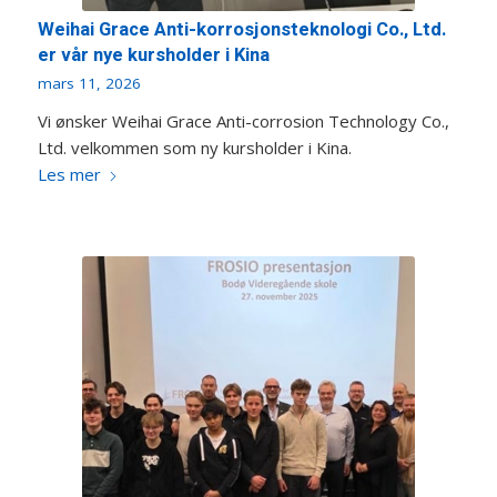
Weihai Grace Anti-korrosjonsteknologi Co., Ltd.
er vår nye kursholder i Kina
mars 11, 2026
Vi ønsker Weihai Grace Anti-corrosion Technology Co.,
Ltd. velkommen som ny kursholder i Kina.
Les mer