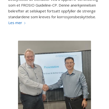
som et FROSIO Guideline-CP. Denne anerkjennelsen
bekrefter at selskapet fortsatt oppfyller de strenge
standardene som kreves for korrosjonsbeskyttelse.
Les mer