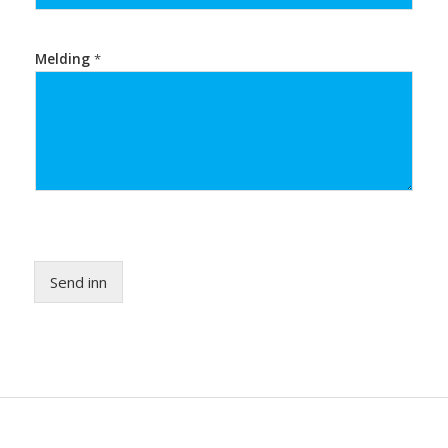
Melding
*
Send inn