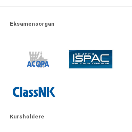
Eksamensorgan
Kursholdere