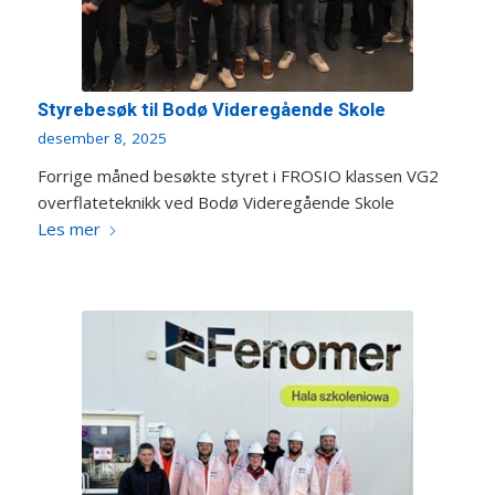
Styrebesøk til Bodø Videregående Skole
desember 8, 2025
Forrige måned besøkte styret i FROSIO klassen VG2
overflateteknikk ved Bodø Videregående Skole
Les mer