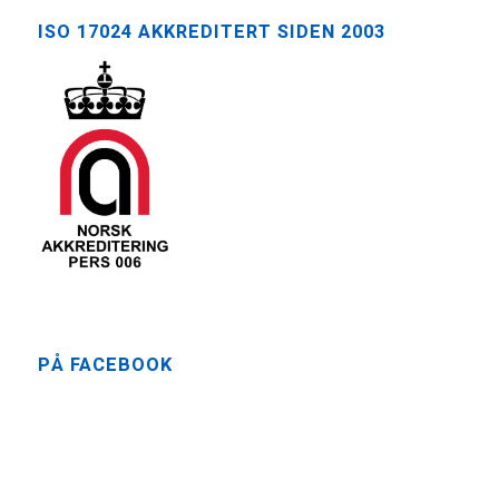
ISO 17024 AKKREDITERT SIDEN 2003
PÅ FACEBOOK