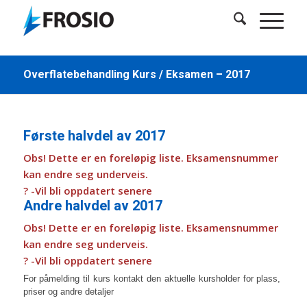
Overflatebehandling Kurs / Eksamen – 2017
Første halvdel av 2017
Obs! Dette er en foreløpig liste. Eksamensnummer
kan endre seg underveis.
? -Vil bli oppdatert senere
Andre halvdel av 2017
Obs! Dette er en foreløpig liste. Eksamensnummer
kan endre seg underveis.
? -Vil bli oppdatert senere
For påmelding til kurs kontakt den aktuelle kursholder for plass,
priser og andre detaljer