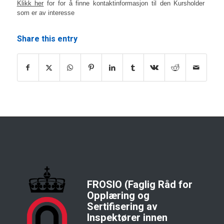
Klikk her
for for å finne kontaktinformasjon til den Kursholder
som er av interesse
Share this entry
FROSIO (Faglig Råd for
Opplæring og
Sertifisering av
Inspektører innen